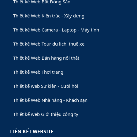
Thiết kế Web Bất Động Sản
Thiết kế Web Kiến trúc - Xây dựng
Thiết kế Web Camera - Laptop - Máy tính
Thiết kế Web Tour du lịch, thuê xe
Thiết kế Web Bán hàng nội thất
Thiết kế Web Thời trang
Thiết kế web Sự kiện - Cưới hỏi
Thiết kế Web Nhà hàng - Khách sạn
Thiết kế web Giới thiệu công ty
LIÊN KẾT WEBSITE