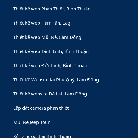
Thiết kế web Phan Thiết, Bình Thuận
Thiết kế web Hàm Tân, Lagi
Thiết kế web Mũi Né, Lâm Đồng
Thiết kế web Tánh Linh, Bình Thuận
Thiết kế web Đức Linh, Bình Thuận
Thiết Kế Website tại Phú Quý, Lâm Đồng
Thiết kế website Đà Lạt, Lâm Đồng
Lắp đặt camera phan thiết
Mui Ne Jeep Tour
Xử lý nước thải Bình Thuận