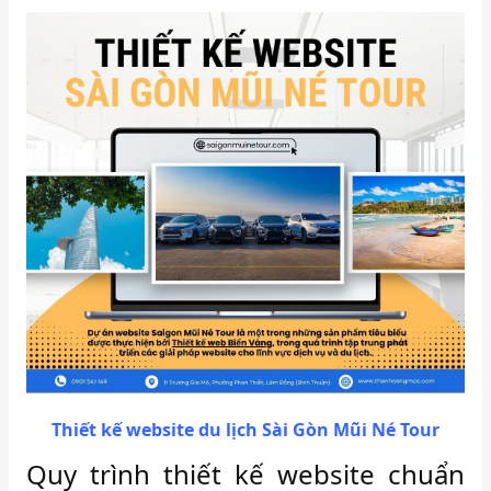
Thiết kế website du lịch Sài Gòn Mũi Né Tour
Quy trình thiết kế website chuẩn