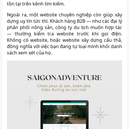
tồn tại trên kênh tìm kiếm.
Ngoài ra, một website chuyên nghiệp còn giúp xây
dựng uy tín tức thì. Khách hàng B2B — như các đại lý
phân phối nông sản, công ty du lịch muốn hợp tác
— thường kiểm tra website trước khi gọi điện.
Không có website, hoặc website xây dựng cẩu thả,
đồng nghĩa với việc bạn đang tự loại mình khỏi danh
sách xem xét của họ.