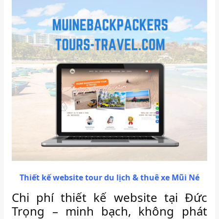
Thiết kế website tour du lịch & thuê xe Mũi Né
Chi phí thiết kế website tại Đức
Trọng – minh bạch, không phát