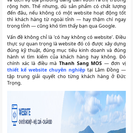
rộng hơn. Thế nhưng, dù sản phẩm có chất lượng
đến đâu, nếu không có một website hoạt động tốt
thì khách hàng từ ngoài tỉnh — hay thậm chí ngay
trong tỉnh — cũng khó tìm thấy bạn qua Google.
Vấn đề không chỉ là 'có hay không có website'. Điều
thực sự quan trọng là website đó có được xây dựng
đúng kỹ thuật, đúng mục tiêu kinh doanh và đúng
hành vi tìm kiếm của khách hàng hay không. Đó
chính xác là điều mà
Thanh Sang MOS
— đơn vị
thiết kế website chuyên nghiệp
tại Lâm Đồng —
tập trung giải quyết cho từng khách hàng ở Đức
Trọng.