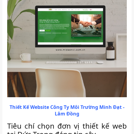
Thiết Kế Website Công Ty Môi Trường Minh Đạt -
Lâm Đồng
Tiêu chí chọn đơn vị thiết kế web