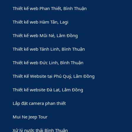
Thiết kế web Phan Thiết, Bình Thuận
Thiết kế web Hàm Tân, Lagi
Thiết kế web Mũi Né, Lâm Đồng
Thiết kế web Tánh Linh, Bình Thuận
Thiết kế web Đức Linh, Bình Thuận
Thiết Kế Website tại Phú Quý, Lâm Đồng
Thiết kế website Đà Lạt, Lâm Đồng
Lắp đặt camera phan thiết
Mui Ne Jeep Tour
Xử lý nước thải Bình Thuận