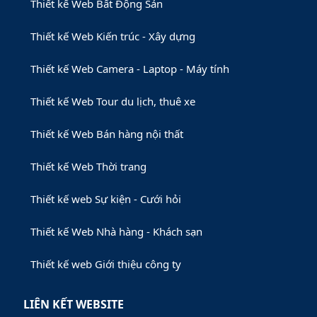
Thiết kế Web Bất Động Sản
Thiết kế Web Kiến trúc - Xây dựng
Thiết kế Web Camera - Laptop - Máy tính
Thiết kế Web Tour du lịch, thuê xe
Thiết kế Web Bán hàng nội thất
Thiết kế Web Thời trang
Thiết kế web Sự kiện - Cưới hỏi
Thiết kế Web Nhà hàng - Khách sạn
Thiết kế web Giới thiệu công ty
LIÊN KẾT WEBSITE