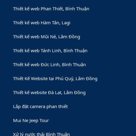
Thiết kế web Phan Thiết, Bình Thuận
Thiết kế web Hàm Tân, Lagi
Thiết kế web Mũi Né, Lâm Đồng
Thiết kế web Tánh Linh, Bình Thuận
Thiết kế web Đức Linh, Bình Thuận
Thiết Kế Website tại Phú Quý, Lâm Đồng
Thiết kế website Đà Lạt, Lâm Đồng
Lắp đặt camera phan thiết
Mui Ne Jeep Tour
Xử lý nước thải Bình Thuận