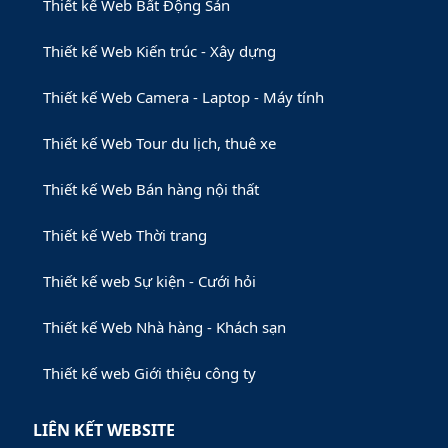
Thiết kế Web Bất Động Sản
Thiết kế Web Kiến trúc - Xây dựng
Thiết kế Web Camera - Laptop - Máy tính
Thiết kế Web Tour du lịch, thuê xe
Thiết kế Web Bán hàng nội thất
Thiết kế Web Thời trang
Thiết kế web Sự kiện - Cưới hỏi
Thiết kế Web Nhà hàng - Khách sạn
Thiết kế web Giới thiệu công ty
LIÊN KẾT WEBSITE