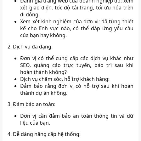
Đánh giá trang web của doanh nghiệp đó: xem
xét giao diện, tốc độ tải trang, tối ưu hóa trên
di động.
Xem xét kinh nghiệm của đơn vị: đã từng thiết
kế cho lĩnh vực nào, có thể đáp ứng yêu cầu
của bạn hay không.
2. Dịch vụ đa dạng:
Đơn vị có thể cung cấp các dịch vụ khác như
SEO, quảng cáo trực tuyến, bảo trì sau khi
hoàn thành không?
Dịch vụ chăm sóc, hỗ trợ khách hàng:
Đảm bảo rằng đơn vị có hỗ trợ sau khi hoàn
thành dự án không.
3. Đảm bảo an toàn:
Đơn vị cần đảm bảo an toàn thông tin và dữ
liệu của bạn.
4. Dễ dàng nâng cấp hệ thống: