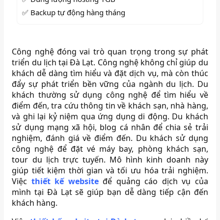
✅ Backup tự động hàng tháng
Công nghệ đóng vai trò quan trọng trong sự phát
triển du lịch tại Đà Lạt. Công nghệ không chỉ giúp du
khách dễ dàng tìm hiểu và đặt dịch vụ, mà còn thúc
đẩy sự phát triển bền vững của ngành du lịch. Du
khách thường sử dụng công nghệ để tìm hiểu về
điểm đến, tra cứu thông tin về khách sạn, nhà hàng,
và ghi lại kỷ niệm qua ứng dụng di động. Du khách
sử dụng mạng xã hội, blog cá nhân để chia sẻ trải
nghiệm, đánh giá về điểm đến. Du khách sử dụng
công nghệ để đặt vé máy bay, phòng khách sạn,
tour du lịch trực tuyến. Mô hình kinh doanh này
giúp tiết kiệm thời gian và tối ưu hóa trải nghiệm.
Việc
thiết kế website
để quảng cáo dịch vụ của
mình tại Đà Lạt sẽ giúp bạn dễ dàng tiếp cận đến
khách hàng.