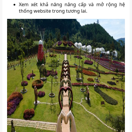
Xem xét khả năng nâng cấp và mở rộng hệ
thống website trong tương lai.