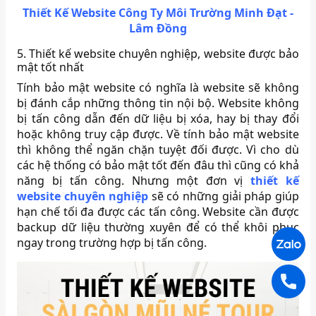
Thiết Kế Website Công Ty Môi Trường Minh Đạt -
Lâm Đồng
5. Thiết kế website chuyên nghiệp, website được bảo
mật tốt nhất
Tính bảo mật website có nghĩa là website sẽ không
bị đánh cắp những thông tin nội bộ. Website không
bị tấn công dẫn đến dữ liệu bị xóa, hay bị thay đổi
hoặc không truy cập được. Về tính bảo mật website
thì không thể ngăn chặn tuyệt đối được. Vì cho dù
các hệ thống có bảo mật tốt đến đâu thì cũng có khả
năng bị tấn công. Nhưng một đơn vị
thiết kế
website chuyên nghiệp
sẽ có những giải pháp giúp
hạn chế tối đa được các tấn công. Website cần được
backup dữ liệu thường xuyên để có thể khôi phục
ngay trong trường hợp bị tấn công.