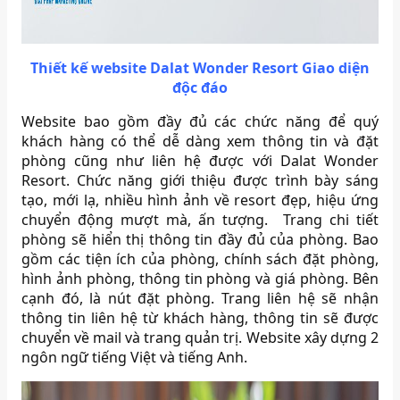
Thiết kế website Dalat Wonder Resort Giao diện
độc đáo
Website bao gồm đầy đủ các chức năng để quý
khách hàng có thể dễ dàng xem thông tin và đặt
phòng cũng như liên hệ được với Dalat Wonder
Resort. Chức năng giới thiệu được trình bày sáng
tạo, mới lạ, nhiều hình ảnh về resort đẹp, hiệu ứng
chuyển động mượt mà, ấn tượng. Trang chi tiết
phòng sẽ hiển thị thông tin đầy đủ của phòng. Bao
gồm các tiện ích của phòng, chính sách đặt phòng,
hình ảnh phòng, thông tin phòng và giá phòng. Bên
cạnh đó, là nút đặt phòng. Trang liên hệ sẽ nhận
thông tin liên hệ từ khách hàng, thông tin sẽ được
chuyển về mail và trang quản trị. Website xây dựng 2
ngôn ngữ tiếng Việt và tiếng Anh.