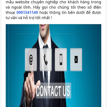
mẫu website chuyên nghiệp cho khách hàng trong
và ngoài tỉnh. Hãy gọi cho chúng tôi theo số điện
thoại
0901541149
hoặc thông tin bên dưới để được
tư vấn và hỗ trợ tốt nhất !