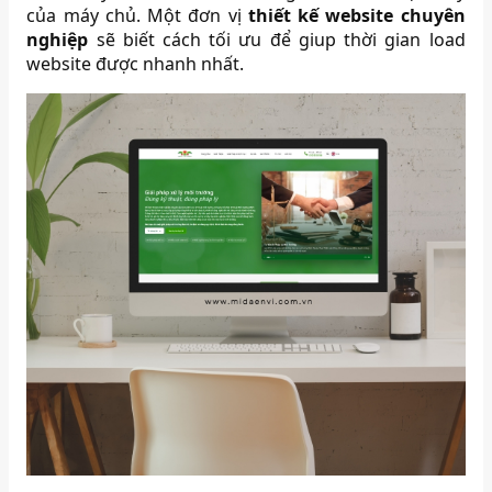
của máy chủ. Một đơn vị
thiết kế website chuyên
nghiệp
sẽ biết cách tối ưu để giup thời gian load
website được nhanh nhất.