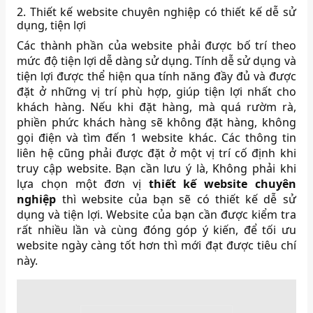
2. Thiết kế website chuyên nghiệp có thiết kế dễ sử
dụng, tiện lợi
Các thành phần của website phải được bố trí theo
mức độ tiện lợi dễ dàng sử dụng. Tính dễ sử dụng và
tiện lợi được thể hiện qua tính năng đầy đủ và được
đặt ở những vị trí phù hợp, giúp tiện lợi nhất cho
khách hàng. Nếu khi đặt hàng, mà quá rườm rà,
phiền phức khách hàng sẽ không đặt hàng, không
gọi điện và tìm đến 1 website khác. Các thông tin
liên hệ cũng phải được đặt ở một vị trí cố định khi
truy cập website. Bạn cần lưu ý là, Không phải khi
lựa chọn một đơn vị
thiết kế website chuyên
nghiệp
thì website của bạn sẽ có thiết kế dễ sử
dụng và tiện lợi. Website của bạn cần được kiểm tra
rất nhiều lần và cùng đóng góp ý kiến, để tối ưu
website ngày càng tốt hơn thì mới đạt được tiêu chí
này.