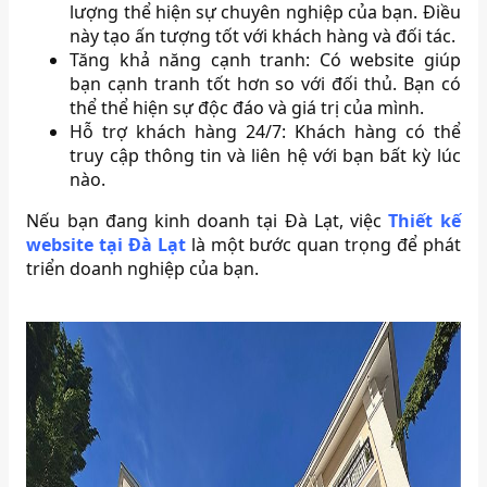
lượng thể hiện sự chuyên nghiệp của bạn. Điều
này tạo ấn tượng tốt với khách hàng và đối tác.
Tăng khả năng cạnh tranh: Có website giúp
bạn cạnh tranh tốt hơn so với đối thủ. Bạn có
thể thể hiện sự độc đáo và giá trị của mình.
Hỗ trợ khách hàng 24/7: Khách hàng có thể
truy cập thông tin và liên hệ với bạn bất kỳ lúc
nào.
Nếu bạn đang kinh doanh tại Đà Lạt, việc
Thiết kế
website tại Đà Lạt
là một bước quan trọng để phát
triển doanh nghiệp của bạn.