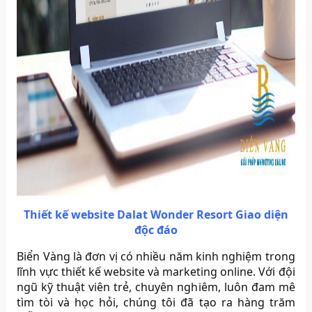
Thiết kế website Dalat Wonder Resort Giao diện
độc đáo
Biển Vàng là đơn vị có nhiều năm kinh nghiệm trong
lĩnh vực thiết kế website và marketing online. Với đội
ngũ kỹ thuật viên trẻ, chuyên nghiêm, luôn đam mê
tìm tòi và học hỏi, chúng tôi đã tạo ra hàng trăm