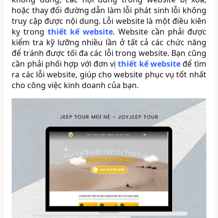
hoặc thay đổi đường dẫn làm lỗi phát sinh lỗi không
truy cập được nội dung. Lỗi website là một điều kiên
kỵ trong
thiết kế website
. Website cần phải được
kiểm tra kỹ lưỡng nhiều lần ở tất cả các chức năng
để tránh được tối đa các lỗi trong website. Bạn cũng
cần phải phối hợp với đơn vị
thiết kế website
để tìm
ra các lỗi website, giúp cho website phục vụ tốt nhất
cho công việc kinh doanh của bạn.