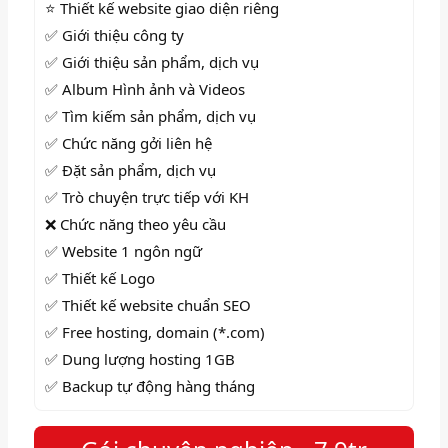
⭐ Thiết kế website giao diện riêng
✅ Giới thiệu công ty
✅ Giới thiệu sản phẩm, dịch vụ
✅ Album Hình ảnh và Videos
✅
Tìm kiếm sản phẩm, dịch vụ
✅
Chức năng gởi liên hệ
✅
Đặt sản phẩm, dịch vụ
✅ Trò chuyện trực tiếp với KH
❌ Chức năng theo yêu cầu
✅ Website 1 ngôn ngữ
✅ Thiết kế Logo
✅ Thiết kế website chuẩn SEO
✅ Free hosting, domain (*.com)
✅ Dung lượng hosting 1GB
✅ Backup tự động hàng tháng