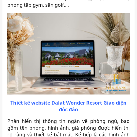
phòng tập gym, sân golf,...
Thiết kế website Dalat Wonder Resort Giao diện
độc đáo
Phần hiển thị thông tin ngắn về phòng ngủ, bao
gồm tên phòng, hình ảnh, giá phòng được hiển thị
rõ ràng và thiết kế bắt mắt. Kế tiếp là các hình ảnh