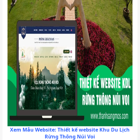
Xem Mẫu Website: Thiết kế website
Khu Du Lịch
Rừng Thông Núi Voi