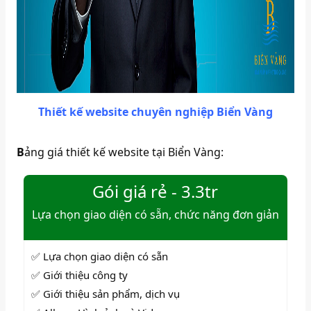
Thiết kế website chuyên nghiệp Biển Vàng
B
ảng giá thiết kế website tại Biển Vàng:
Gói giá rẻ - 3.3tr
Lựa chọn giao diện có sẵn, chức năng đơn giản
✅ Lựa chọn giao diện có sẵn
✅ Giới thiệu công ty
✅ Giới thiệu sản phẩm, dịch vụ