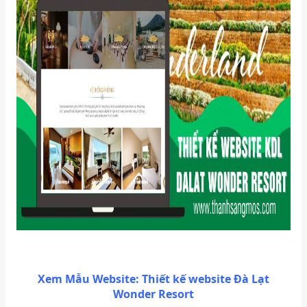
Xem Mẫu Website: Thiết kế website
Đà Lạt
Wonder Resort