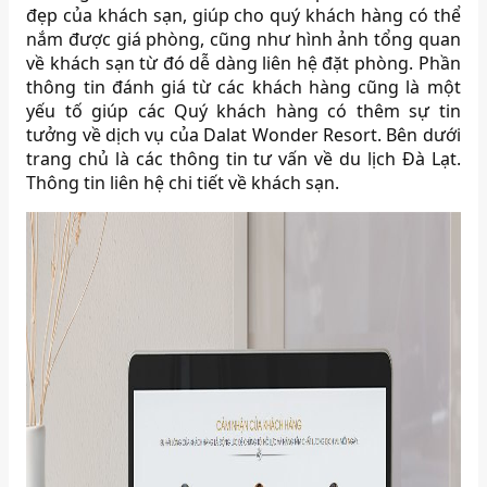
đẹp của khách sạn, giúp cho quý khách hàng có thể
nắm được giá phòng, cũng như hình ảnh tổng quan
về khách sạn từ đó dễ dàng liên hệ đặt phòng. Phần
thông tin đánh giá từ các khách hàng cũng là một
yếu tố giúp các Quý khách hàng có thêm sự tin
tưởng về dịch vụ của Dalat Wonder Resort. Bên dưới
trang chủ là các thông tin tư vấn về du lịch Đà Lạt.
Thông tin liên hệ chi tiết về khách sạn.