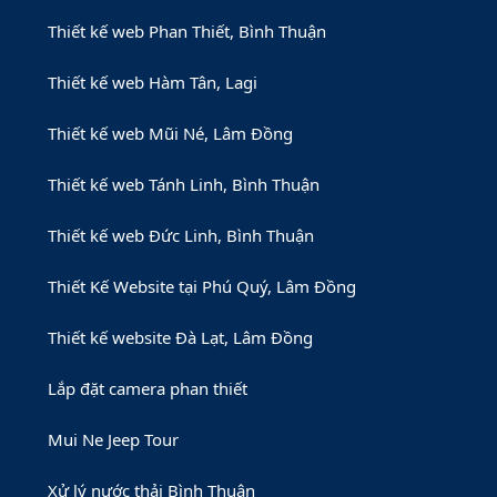
Thiết kế web Phan Thiết, Bình Thuận
Thiết kế web Hàm Tân, Lagi
Thiết kế web Mũi Né, Lâm Đồng
Thiết kế web Tánh Linh, Bình Thuận
Thiết kế web Đức Linh, Bình Thuận
Thiết Kế Website tại Phú Quý, Lâm Đồng
Thiết kế website Đà Lạt, Lâm Đồng
Lắp đặt camera phan thiết
Mui Ne Jeep Tour
Xử lý nước thải Bình Thuận