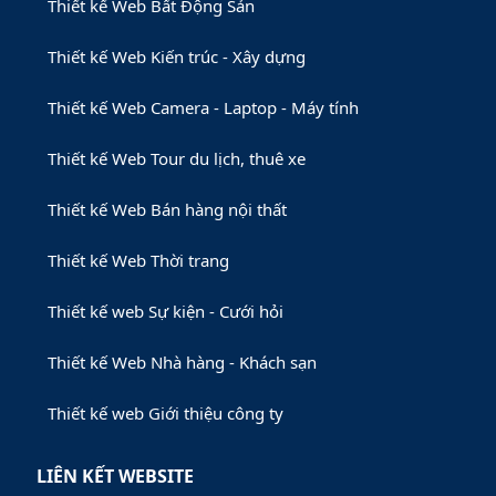
Thiết kế Web Bất Động Sản
Thiết kế Web Kiến trúc - Xây dựng
Thiết kế Web Camera - Laptop - Máy tính
Thiết kế Web Tour du lịch, thuê xe
Thiết kế Web Bán hàng nội thất
Thiết kế Web Thời trang
Thiết kế web Sự kiện - Cưới hỏi
Thiết kế Web Nhà hàng - Khách sạn
Thiết kế web Giới thiệu công ty
LIÊN KẾT WEBSITE