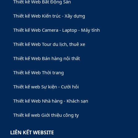
Thiết kế Web Bất Động Sản
Thiết kế Web Kiến trúc - Xây dựng
Thiết kế Web Camera - Laptop - Máy tính
Thiết kế Web Tour du lịch, thuê xe
Thiết kế Web Bán hàng nội thất
Thiết kế Web Thời trang
Thiết kế web Sự kiện - Cưới hỏi
Thiết kế Web Nhà hàng - Khách sạn
Thiết kế web Giới thiệu công ty
LIÊN KẾT WEBSITE