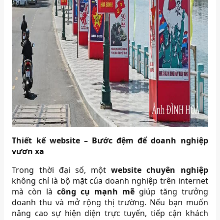
Thiết kế website – Bước đệm để doanh nghiệp
vươn xa
Trong thời đại số, một
website chuyên nghiệp
không chỉ là bộ mặt của doanh nghiệp trên internet
mà còn là
công cụ mạnh mẽ
giúp tăng trưởng
doanh thu và mở rộng thị trường. Nếu bạn muốn
nâng cao sự hiện diện trực tuyến, tiếp cận khách