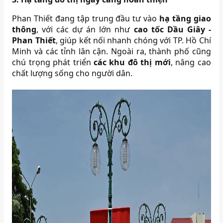
Phan Thiết đang tập trung đầu tư vào
hạ tầng giao
thông
, với các dự án lớn như
cao tốc Dầu Giây -
Phan Thiết
, giúp kết nối nhanh chóng với TP. Hồ Chí
Minh và các tỉnh lân cận. Ngoài ra, thành phố cũng
chú trọng phát triển
các khu đô thị mới
, nâng cao
chất lượng sống cho người dân.