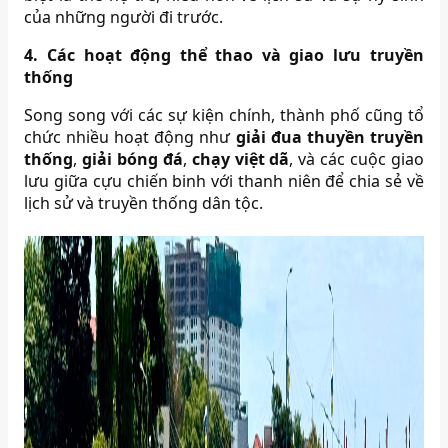
của những người đi trước.
4. Các hoạt động thể thao và giao lưu truyền
thống
Song song với các sự kiện chính, thành phố cũng tổ
chức nhiều hoạt động như
giải đua thuyền truyền
thống
,
giải bóng đá
,
chạy việt dã
, và các cuộc giao
lưu giữa cựu chiến binh với thanh niên để chia sẻ về
lịch sử và truyền thống dân tộc.