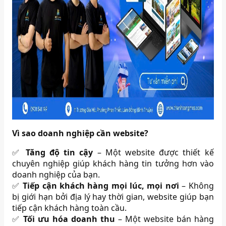
Vì sao doanh nghiệp cần website?
✅
Tăng độ tin cậy
– Một website được thiết kế
chuyên nghiệp giúp khách hàng tin tưởng hơn vào
doanh nghiệp của bạn.
✅
Tiếp cận khách hàng mọi lúc, mọi nơi
– Không
bị giới hạn bởi địa lý hay thời gian, website giúp bạn
tiếp cận khách hàng toàn cầu.
✅
Tối ưu hóa doanh thu
– Một website bán hàng