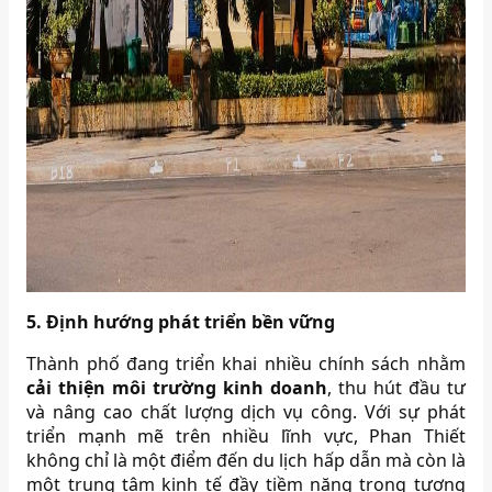
5. Định hướng phát triển bền vững
Thành phố đang triển khai nhiều chính sách nhằm
cải thiện môi trường kinh doanh
, thu hút đầu tư
và nâng cao chất lượng dịch vụ công. Với sự phát
triển mạnh mẽ trên nhiều lĩnh vực, Phan Thiết
không chỉ là một điểm đến du lịch hấp dẫn mà còn là
một trung tâm kinh tế đầy tiềm năng trong tương