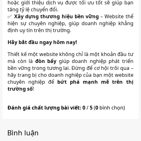
hoặc giới thiệu dịch vụ được tối ưu tốt sẽ giúp bạn
tăng tỷ lệ chuyển đổi.
✅
Xây dựng thương hiệu bền vững
– Website thể
hiện sự chuyên nghiệp, giúp doanh nghiệp khẳng
định uy tín trên thị trường.
Hãy bắt đầu ngay hôm nay!
Thiết kế một website không chỉ là một khoản đầu tư
mà còn là
đòn bẩy
giúp doanh nghiệp phát triển
bền vững trong tương lai. Đừng để cơ hội trôi qua –
hãy trang bị cho doanh nghiệp của bạn một website
chuyên nghiệp để
bứt phá mạnh mẽ trên thị
trường số
!
Đánh giá chất lượng bài viết:
0
/
5
(
0
bình chọn)
Bình luận