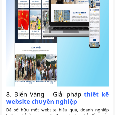
8. Biển Vàng – Giải pháp
thiết kế
website chuyên nghiệp
Để sở hữu một website hiệu quả, doanh nghiệp