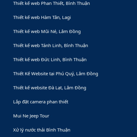
Thiết kế web Phan Thiết, Bình Thuận
Thiết kế web Hàm Tân, Lagi
Thiết kế web Mũi Né, Lâm Đồng
Thiết kế web Tánh Linh, Bình Thuận
Thiết kế web Đức Linh, Bình Thuận
Thiết Kế Website tại Phú Quý, Lâm Đồng
Thiết kế website Đà Lạt, Lâm Đồng
Lắp đặt camera phan thiết
Mui Ne Jeep Tour
Xử lý nước thải Bình Thuận