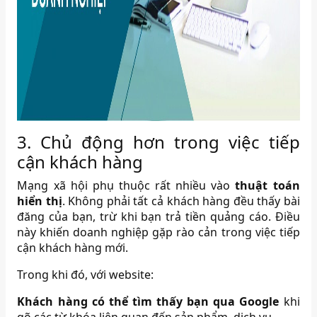
3. Chủ động hơn trong việc tiếp
cận khách hàng
Mạng xã hội phụ thuộc rất nhiều vào
thuật toán
hiển thị
. Không phải tất cả khách hàng đều thấy bài
đăng của bạn, trừ khi bạn trả tiền quảng cáo. Điều
này khiến doanh nghiệp gặp rào cản trong việc tiếp
cận khách hàng mới.
Trong khi đó, với website:
Khách hàng có thể tìm thấy bạn qua Google
khi
gõ các từ khóa liên quan đến sản phẩm, dịch vụ.