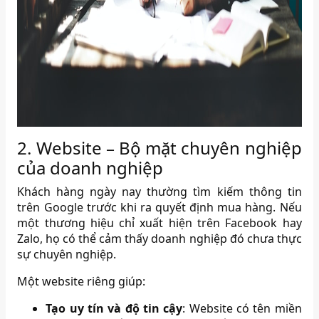
2. Website – Bộ mặt chuyên nghiệp
của doanh nghiệp
Khách hàng ngày nay thường tìm kiếm thông tin
trên Google trước khi ra quyết định mua hàng. Nếu
một thương hiệu chỉ xuất hiện trên Facebook hay
Zalo, họ có thể cảm thấy doanh nghiệp đó chưa thực
sự chuyên nghiệp.
Một website riêng giúp:
Tạo uy tín và độ tin cậy
: Website có tên miền