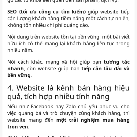
SEO (tối ưu công cụ tìm kiếm)
giúp website tiếp
cận lượng khách hàng tiềm năng một cách tự nhiên,
không tốn nhiều chi phí quảng cáo.
Nội dung trên website tồn tại bền vững: một bài viết
hữu ích có thể mang lại khách hàng liên tục trong
nhiều năm.
Nói cách khác, mạng xã hội giúp bạn
tương tác
nhanh
, còn website giúp bạn
tiếp cận lâu dài và
bền vững
.
4. Website là kênh bán hàng hiệu
quả, tích hợp nhiều tính năng
Nếu như Facebook hay Zalo chủ yếu phục vụ cho
việc quảng bá và trò chuyện cùng khách hàng, thì
website mang đến
một trải nghiệm mua hàng
trọn vẹn
: