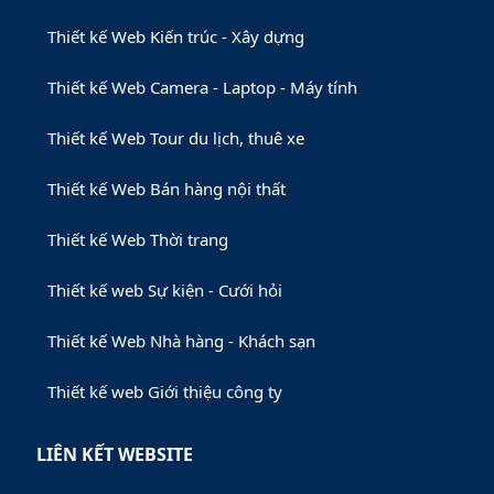
Thiết kế Web Kiến trúc - Xây dựng
Thiết kế Web Camera - Laptop - Máy tính
Thiết kế Web Tour du lịch, thuê xe
Thiết kế Web Bán hàng nội thất
Thiết kế Web Thời trang
Thiết kế web Sự kiện - Cưới hỏi
Thiết kế Web Nhà hàng - Khách sạn
Thiết kế web Giới thiệu công ty
LIÊN KẾT WEBSITE