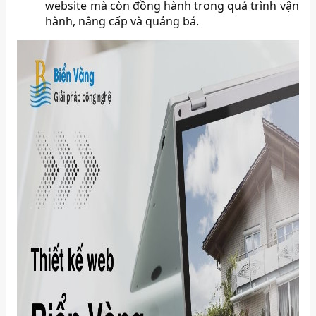
website mà còn đồng hành trong quá trình vận
hành, nâng cấp và quảng bá.