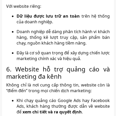
Với website riêng:
Dữ liệu được lưu trữ an toàn
trên hệ thống
của doanh nghiệp.
Doanh nghiệp dễ dàng phân tích hành vi khách
hàng, thống kê lượt truy cập, sản phẩm bán
chạy, nguồn khách hàng tiềm năng.
Đây là cơ sở quan trọng để xây dựng chiến lược
marketing chính xác và hiệu quả.
6. Website hỗ trợ quảng cáo và
marketing đa kênh
Không chỉ là nơi cung cấp thông tin, website còn là
“điểm đến” trong mọi chiến dịch marketing:
Khi chạy quảng cáo Google Ads hay Facebook
Ads, khách hàng thường được dẫn về website
để
xem chi tiết và ra quyết định
.