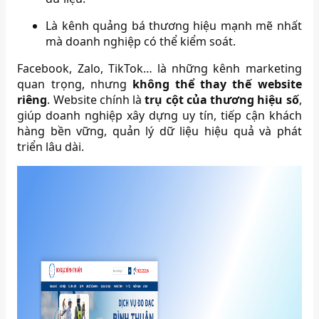
Là kênh quảng bá thương hiệu mạnh mẽ nhất
mà doanh nghiệp có thể kiểm soát.
Facebook, Zalo, TikTok… là những kênh marketing
quan trọng, nhưng
không thể thay thế website
riêng
. Website chính là
trụ cột của thương hiệu số
,
giúp doanh nghiệp xây dựng uy tín, tiếp cận khách
hàng bền vững, quản lý dữ liệu hiệu quả và phát
triển lâu dài.