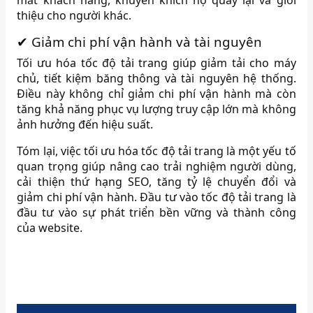
mắt khách hàng, khuyến khích họ quay lại và giới
thiệu cho người khác.
​
✔ Giảm chi phí vận hành và tài nguyên
Tối ưu hóa tốc độ tải trang giúp giảm tải cho máy
chủ, tiết kiệm băng thông và tài nguyên hệ thống.
Điều này không chỉ giảm chi phí vận hành mà còn
tăng khả năng phục vụ lượng truy cập lớn mà không
ảnh hưởng đến hiệu suất.
​
Tóm lại, việc tối ưu hóa tốc độ tải trang là một yếu tố
quan trọng giúp nâng cao trải nghiệm người dùng,
cải thiện thứ hạng SEO, tăng tỷ lệ chuyển đổi và
giảm chi phí vận hành.
Đầu tư vào tốc độ tải trang là
đầu tư vào sự phát triển bền vững và thành công
của website.