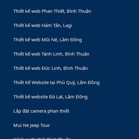
Thiết kế web Phan Thiết, Bình Thuận
Thiết kế web Hàm Tân, Lagi
Thiết kế web Mũi Né, Lâm Đồng
Thiết kế web Tánh Linh, Bình Thuận
Thiết kế web Đức Linh, Bình Thuận
Thiết Kế Website tại Phú Quý, Lâm Đồng
Thiết kế website Đà Lạt, Lâm Đồng
Lắp đặt camera phan thiết
Mui Ne Jeep Tour