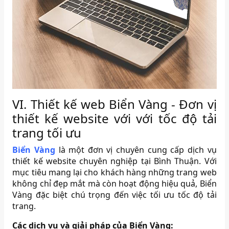
VI. Thiết kế web Biển Vàng - Đơn vị
thiết kế website với với tốc độ tải
trang tối ưu
Biển Vàng
là một đơn vị chuyên cung cấp dịch vụ
thiết kế website chuyên nghiệp tại Bình Thuận.
Với
mục tiêu mang lại cho khách hàng những trang web
không chỉ đẹp mắt mà còn hoạt động hiệu quả, Biển
Vàng đặc biệt chú trọng đến việc tối ưu tốc độ tải
trang.
Các dịch vụ và giải pháp của Biển Vàng: