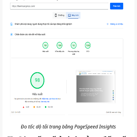
Đo tốc dộ tải trang bằng PageSpeed Insights