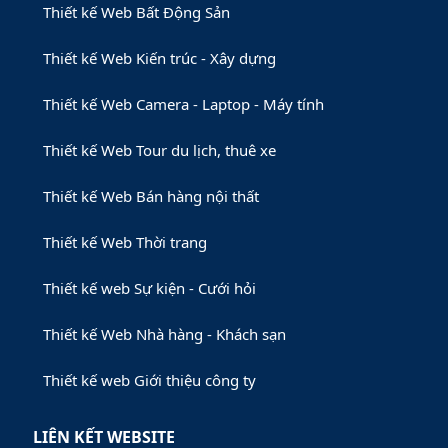
Thiết kế Web Bất Động Sản
Thiết kế Web Kiến trúc - Xây dựng
Thiết kế Web Camera - Laptop - Máy tính
Thiết kế Web Tour du lịch, thuê xe
Thiết kế Web Bán hàng nội thất
Thiết kế Web Thời trang
Thiết kế web Sự kiện - Cưới hỏi
Thiết kế Web Nhà hàng - Khách sạn
Thiết kế web Giới thiệu công ty
LIÊN KẾT WEBSITE