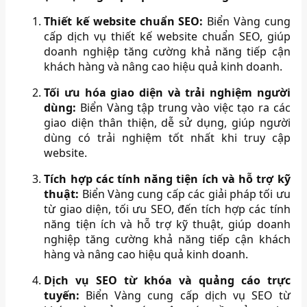
Thiết kế website chuẩn SEO:
Biển Vàng cung
cấp dịch vụ thiết kế website chuẩn SEO, giúp
doanh nghiệp tăng cường khả năng tiếp cận
khách hàng và nâng cao hiệu quả kinh doanh.
Tối ưu hóa giao diện và trải nghiệm người
dùng:
Biển Vàng tập trung vào việc tạo ra các
giao diện thân thiện, dễ sử dụng, giúp người
dùng có trải nghiệm tốt nhất khi truy cập
website.
​
Tích hợp các tính năng tiện ích và hỗ trợ kỹ
thuật:
Biển Vàng cung cấp các giải pháp tối ưu
từ giao diện, tối ưu SEO, đến tích hợp các tính
năng tiện ích và hỗ trợ kỹ thuật, giúp doanh
nghiệp tăng cường khả năng tiếp cận khách
hàng và nâng cao hiệu quả kinh doanh.
Dịch vụ SEO từ khóa và quảng cáo trực
tuyến:
Biển Vàng cung cấp dịch vụ SEO từ