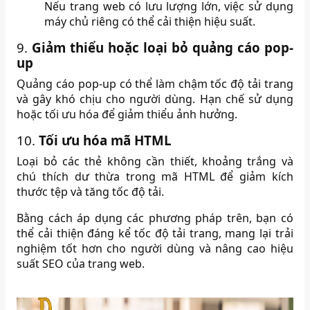
Nếu trang web có lưu lượng lớn, việc sử dụng
máy chủ riêng có thể cải thiện hiệu suất.
9.
Giảm thiểu hoặc loại bỏ quảng cáo pop-
up
Quảng cáo pop-up có thể làm chậm tốc độ tải trang
và gây khó chịu cho người dùng.
Hạn chế sử dụng
hoặc tối ưu hóa để giảm thiểu ảnh hưởng.
10.
Tối ưu hóa mã HTML
Loại bỏ các thẻ không cần thiết, khoảng trắng và
chú thích dư thừa trong mã HTML để giảm kích
thước tệp và tăng tốc độ tải.
Bằng cách áp dụng các phương pháp trên, bạn có
thể cải thiện đáng kể tốc độ tải trang, mang lại trải
nghiệm tốt hơn cho người dùng và nâng cao hiệu
suất SEO của trang web.