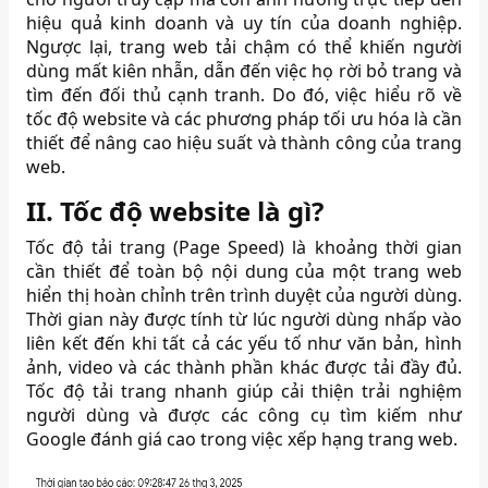
hiệu quả kinh doanh và uy tín của doanh nghiệp.
Ngược lại, trang web tải chậm có thể khiến người
dùng mất kiên nhẫn, dẫn đến việc họ rời bỏ trang và
tìm đến đối thủ cạnh tranh.
Do đó, việc hiểu rõ về
tốc độ website và các phương pháp tối ưu hóa là cần
thiết để nâng cao hiệu suất và thành công của trang
web.
II. Tốc độ website là gì?
Tốc độ tải trang (Page Speed) là khoảng thời gian
cần thiết để toàn bộ nội dung của một trang web
hiển thị hoàn chỉnh trên trình duyệt của người dùng.
Thời gian này được tính từ lúc người dùng nhấp vào
liên kết đến khi tất cả các yếu tố như văn bản, hình
ảnh, video và các thành phần khác được tải đầy đủ.
Tốc độ tải trang nhanh giúp cải thiện trải nghiệm
người dùng và được các công cụ tìm kiếm như
Google đánh giá cao trong việc xếp hạng trang web.